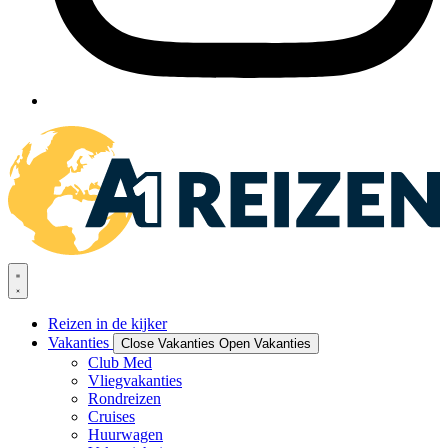
Reizen in de kijker
Vakanties
Close Vakanties
Open Vakanties
Club Med
Vliegvakanties
Rondreizen
Cruises
Huurwagen