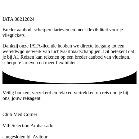
IATA 08212024
Breder aanbod, scherpere tarieven en meer flexibiliteit voor je
vliegtickets
Dankzij onze IATA-licentie hebben we directe toegang tot een
wereldwijd netwerk van luchtvaartmaatschappijen. Dit betekent dat
je bij A1 Reizen kan rekenen op een breder aanbod van vluchten,
scherpere tarieven en meer flexibiliteit.
Veilig boeken, verzekerd en relaxed vertrekken op reis doe je bij
ons, jouw reisagent
Club Med Corner
VIP Selection Ambassador
aangesloten bij Avitour