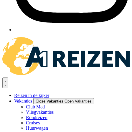
Reizen in de kijker
Vakanties
Close Vakanties
Open Vakanties
Club Med
Vliegvakanties
Rondreizen
Cruises
Huurwagen