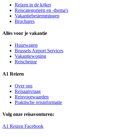
Reizen in de kijker
Reiscategorieën en -thema's
Vakantiebestemmingen
Brochures
Alles voor je vakantie
Huurwagen
Brussels Airport Services
Vakantiewoning
Reischeque
A1 Reizen
Over ons
Reisaanvraag
Reisvoorwaarden
Praktische reisinformatie
Volg onze reisavonturen:
A1 Reizen Facebook